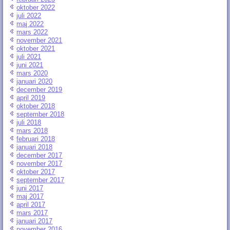
oktober 2022
juli 2022
maj 2022
mars 2022
november 2021
oktober 2021
juli 2021
juni 2021
mars 2020
januari 2020
december 2019
april 2019
oktober 2018
september 2018
juli 2018
mars 2018
februari 2018
januari 2018
december 2017
november 2017
oktober 2017
september 2017
juni 2017
maj 2017
april 2017
mars 2017
januari 2017
november 2016