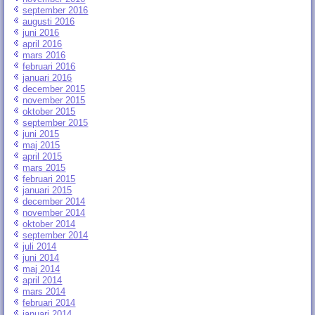
september 2016
augusti 2016
juni 2016
april 2016
mars 2016
februari 2016
januari 2016
december 2015
november 2015
oktober 2015
september 2015
juni 2015
maj 2015
april 2015
mars 2015
februari 2015
januari 2015
december 2014
november 2014
oktober 2014
september 2014
juli 2014
juni 2014
maj 2014
april 2014
mars 2014
februari 2014
januari 2014