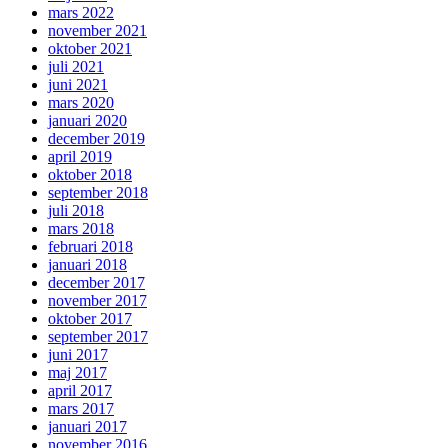
mars 2022
november 2021
oktober 2021
juli 2021
juni 2021
mars 2020
januari 2020
december 2019
april 2019
oktober 2018
september 2018
juli 2018
mars 2018
februari 2018
januari 2018
december 2017
november 2017
oktober 2017
september 2017
juni 2017
maj 2017
april 2017
mars 2017
januari 2017
november 2016