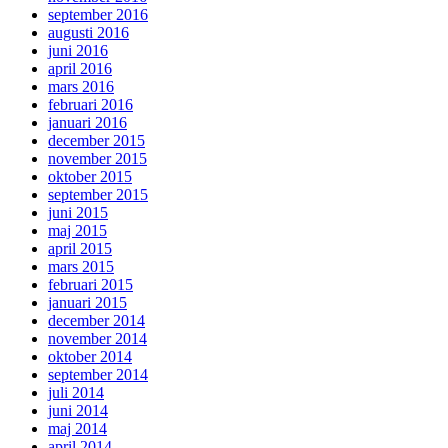
september 2016
augusti 2016
juni 2016
april 2016
mars 2016
februari 2016
januari 2016
december 2015
november 2015
oktober 2015
september 2015
juni 2015
maj 2015
april 2015
mars 2015
februari 2015
januari 2015
december 2014
november 2014
oktober 2014
september 2014
juli 2014
juni 2014
maj 2014
april 2014