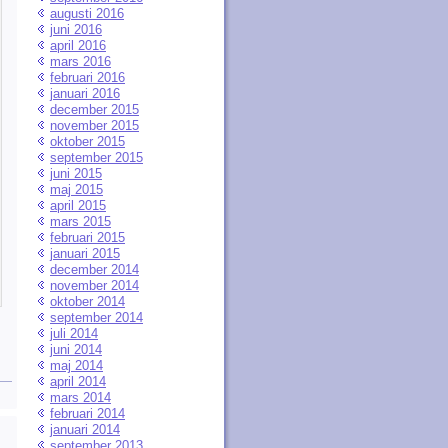
augusti 2016
juni 2016
april 2016
mars 2016
februari 2016
januari 2016
december 2015
november 2015
oktober 2015
september 2015
juni 2015
maj 2015
april 2015
mars 2015
februari 2015
januari 2015
december 2014
november 2014
oktober 2014
september 2014
juli 2014
juni 2014
maj 2014
april 2014
mars 2014
februari 2014
januari 2014
september 2013