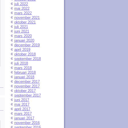
juli 2022
maj 2022
mars 2022
november 2021
oktober 2021
juli 2021
juni 2021
mars 2020
januari 2020
december 2019
april 2019
oktober 2018
september 2018
juli 2018
mars 2018
februari 2018
januari 2018
december 2017
november 2017
oktober 2017
september 2017
juni 2017
maj 2017
april 2017
mars 2017
januari 2017
november 2016
september 2016