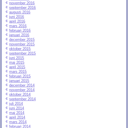
november 2016
september 2016
augusti 2016
juni 2016
april 2016
mars 2016
februari 2016
januari 2016
december 2015
november 2015
oktober 2015
september 2015
juni 2015
maj 2015
april 2015
mars 2015
februari 2015
januari 2015
december 2014
november 2014
oktober 2014
september 2014
juli 2014
juni 2014
maj 2014
april 2014
mars 2014
februari 2014