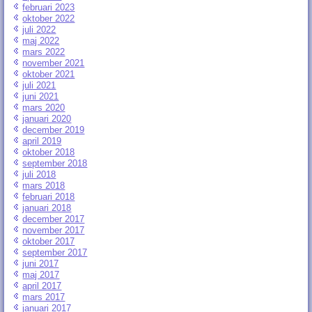
februari 2023
oktober 2022
juli 2022
maj 2022
mars 2022
november 2021
oktober 2021
juli 2021
juni 2021
mars 2020
januari 2020
december 2019
april 2019
oktober 2018
september 2018
juli 2018
mars 2018
februari 2018
januari 2018
december 2017
november 2017
oktober 2017
september 2017
juni 2017
maj 2017
april 2017
mars 2017
januari 2017